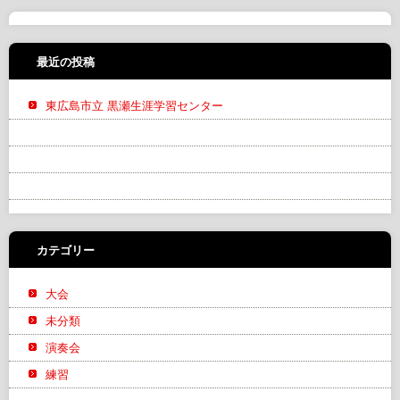
最近の投稿
東広島市立 黒瀬生涯学習センター
カテゴリー
大会
未分類
演奏会
練習