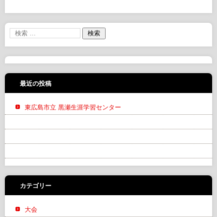
最近の投稿
東広島市立 黒瀬生涯学習センター
カテゴリー
大会