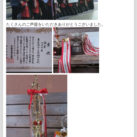
たくさんのご声援をいただきありがとうございました。