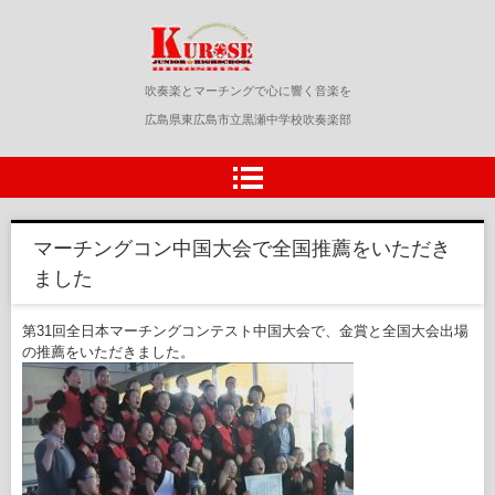
黒瀬中学校吹奏楽部
吹奏楽とマーチングで心に響く音楽を
広島県東広島市立黒瀬中学校吹奏楽部
マーチングコン中国大会で全国推薦をいただき
ました
第31回全日本マーチングコンテスト中国大会で、金賞と全国大会出場
の推薦をいただきました。