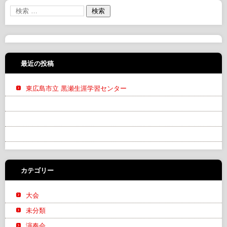
最近の投稿
東広島市立 黒瀬生涯学習センター
カテゴリー
大会
未分類
演奏会